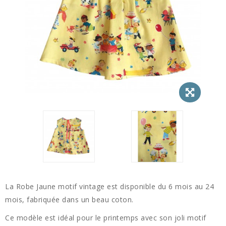
La Robe Jaune motif vintage est disponible du 6 mois au 24
mois, fabriquée dans un beau coton.
Ce modèle est idéal pour le printemps avec son joli motif