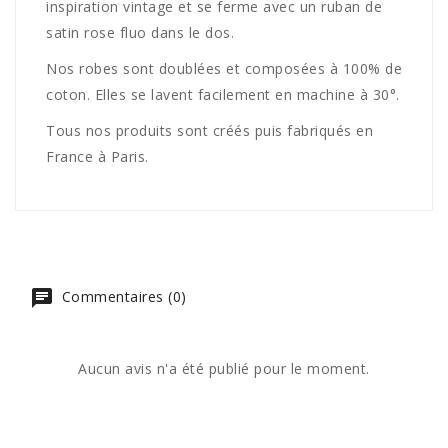
inspiration vintage et se ferme avec un ruban de
satin rose fluo dans le dos.
Nos robes sont doublées et composées à 100% de
coton. Elles se lavent facilement en machine à 30°.
Tous nos produits sont créés puis fabriqués en
France à Paris.
Commentaires (0)
Aucun avis n'a été publié pour le moment.