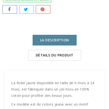
LA DESCRIPTION
DÉTAILS DU PRODUIT
La Robe Jaune disponible en taille de 6 mois à 24
mois, est fabriquée dans un joli tissu en 100%
coton pour profiter des beaux jours.
Ce modèle est de coloris jaune avec un motif