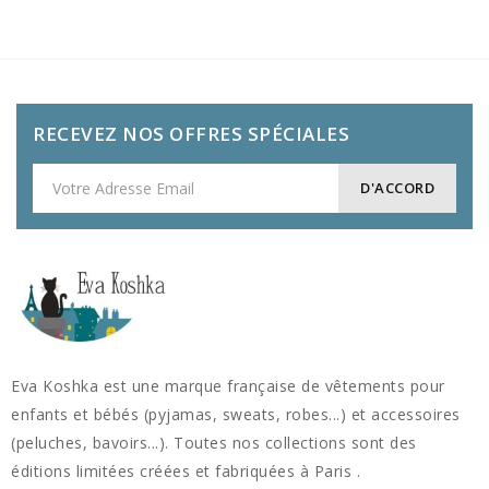
RECEVEZ NOS OFFRES SPÉCIALES
Eva Koshka est une marque française de vêtements pour
enfants et bébés (pyjamas, sweats, robes...) et accessoires
(peluches, bavoirs...). Toutes nos collections sont des
éditions limitées créées et fabriquées à Paris .