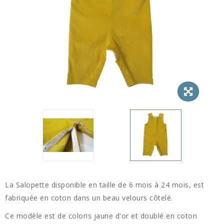
La Salopette disponible en taille de 6 mois à 24 mois, est
fabriquée en coton dans un beau velours côtelé.
Ce modèle est de coloris jaune d'or et doublé en coton