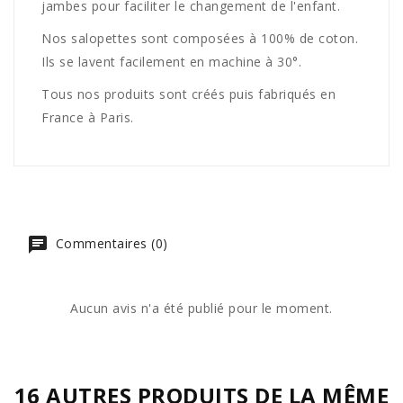
jambes pour faciliter le changement de l'enfant.
Nos salopettes sont composées à 100% de coton.
Ils se lavent facilement en machine à 30°.
Tous nos produits sont créés puis fabriqués en
France à Paris.
Commentaires (0)
Aucun avis n'a été publié pour le moment.
16 AUTRES PRODUITS DE LA MÊME