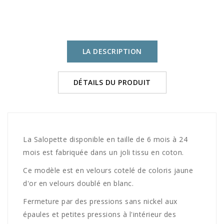
LA DESCRIPTION
DÉTAILS DU PRODUIT
La Salopette disponible en taille de 6 mois à 24
mois est fabriquée dans un joli tissu en coton.
Ce modèle est en velours cotelé de coloris jaune
d'or en velours doublé en blanc.
Fermeture par des pressions sans nickel aux
épaules et petites pressions à l'intérieur des