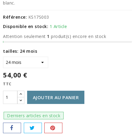
blanc.
Référence:
KS17S003
Disponible en stock:
1 Article
Attention seulement
1
produit(s) encore en stock
tailles: 24 mois
54,00 €
TTC
AJOUTER AU PANIER
Derniers articles en stock