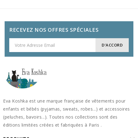
RECEVEZ NOS OFFRES SPÉCIALES
Eva Koshka est une marque française de vêtements pour
enfants et bébés (pyjamas, sweats, robes...) et accessoires
(peluches, bavoirs...). Toutes nos collections sont des
éditions limitées créées et fabriquées à Paris .