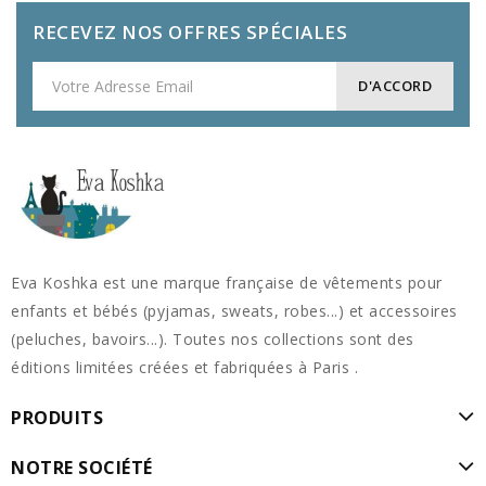
RECEVEZ NOS OFFRES SPÉCIALES
Eva Koshka est une marque française de vêtements pour
enfants et bébés (pyjamas, sweats, robes...) et accessoires
(peluches, bavoirs...). Toutes nos collections sont des
éditions limitées créées et fabriquées à Paris .
PRODUITS
NOTRE SOCIÉTÉ