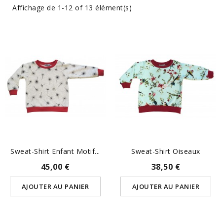
Affichage de 1-12 of 13 élément(s)
Sweat-Shirt Enfant Motif...
Sweat-Shirt Oiseaux
45,00 €
38,50 €
AJOUTER AU PANIER
AJOUTER AU PANIER