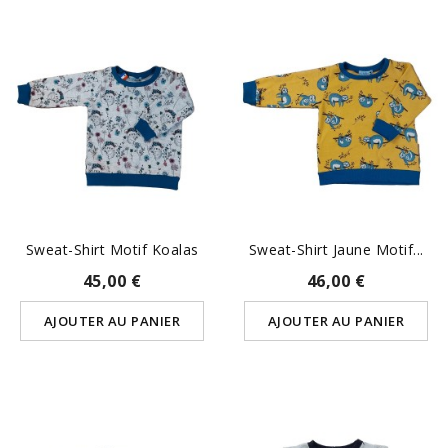
Sweat-Shirt Motif Koalas
Sweat-Shirt Jaune Motif...
45,00 €
46,00 €
AJOUTER AU PANIER
AJOUTER AU PANIER