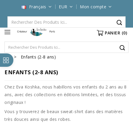
Français
EUR
Mon compte
PANIER
(0)
Enfants (2-8 ans)
ENFANTS (2-8 ANS)
Chez Eva Koshka, nous habillons vos enfants du 2 ans au 8
ans, avec des collections en éditions limitées, et des tissus
originaux !
Vous y trouverez de beaux sweat-shirt dans des matières
très douces ainsi que des robes.