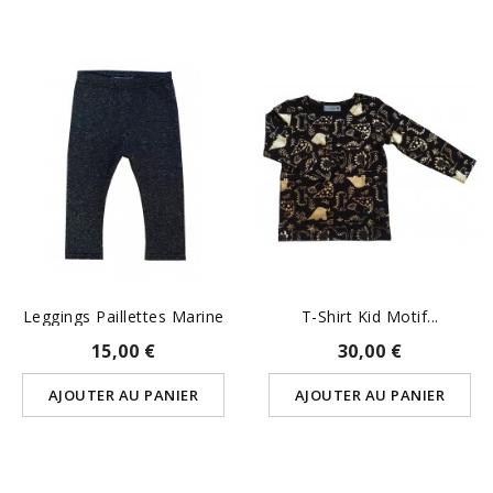
Leggings Paillettes Marine
T-Shirt Kid Motif...
15,00 €
30,00 €
AJOUTER AU PANIER
AJOUTER AU PANIER