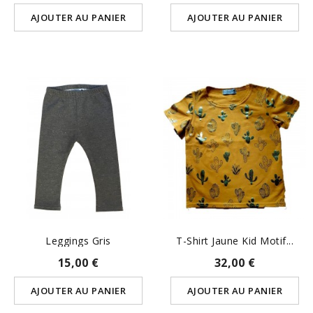
AJOUTER AU PANIER
AJOUTER AU PANIER
Leggings Gris
T-Shirt Jaune Kid Motif...
15,00 €
32,00 €
AJOUTER AU PANIER
AJOUTER AU PANIER