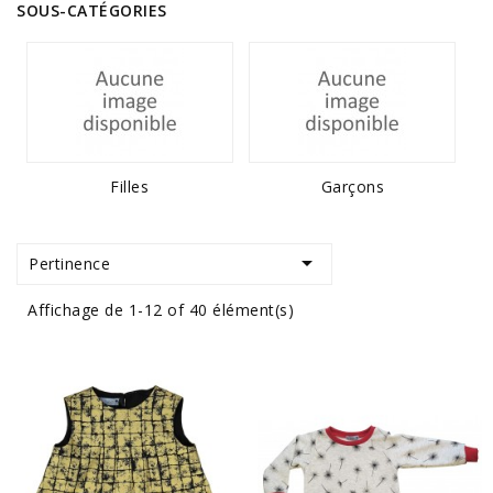
SOUS-CATÉGORIES
Filles
Garçons

Pertinence
Affichage de 1-12 of 40 élément(s)