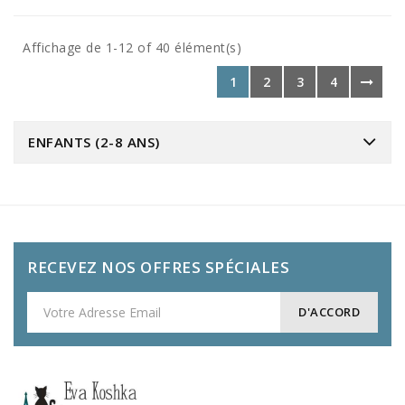
Affichage de 1-12 of 40 élément(s)
1
2
3
4
ENFANTS (2-8 ANS)
RECEVEZ NOS OFFRES SPÉCIALES