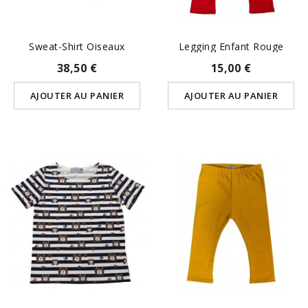
Sweat-Shirt Oiseaux
Legging Enfant Rouge
38,50 €
15,00 €
AJOUTER AU PANIER
AJOUTER AU PANIER