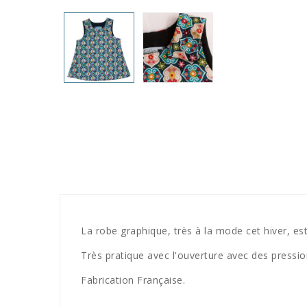
La robe graphique, très à la mode cet hiver, es
Très pratique avec l'ouverture avec des pressio
Fabrication Française.