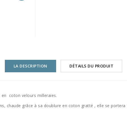
LA DESCRIPTION
DÉTAILS DU PRODUIT
t en coton velours milleraies.
ns, chaude grâce à sa doublure en coton gratté , elle se portera 