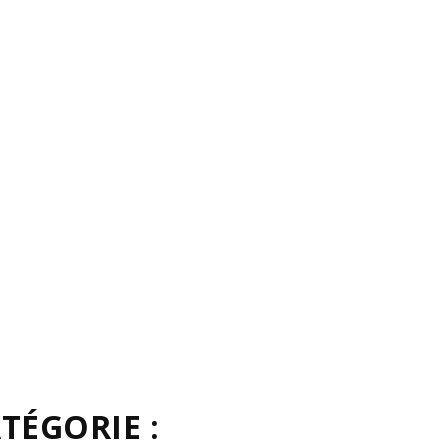
TÉGORIE :