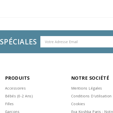
SPÉCIALES
PRODUITS
NOTRE SOCIÉTÉ
Accessoires
Mentions Légales
Bébés (0-2 Ans)
Conditions D'utilisation
Filles
Cookies
Garçons
Eva Koshka Paris : Notre