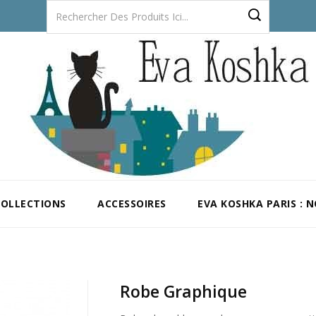
COLLECTIONS
ACCESSOIRES
EVA KOSHKA PARIS : 
Robe Graphique