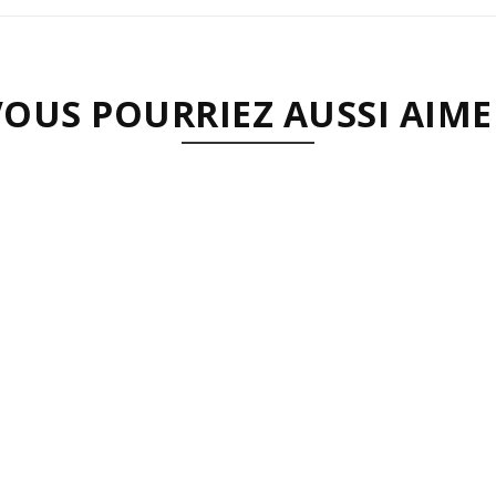
VOUS POURRIEZ AUSSI AIME