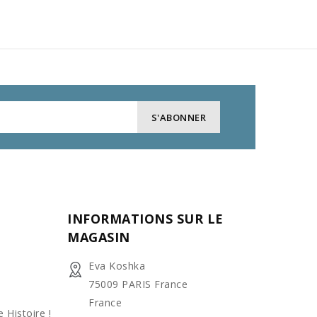
INFORMATIONS SUR LE
MAGASIN
Eva Koshka
75009 PARIS France
France
 Histoire !