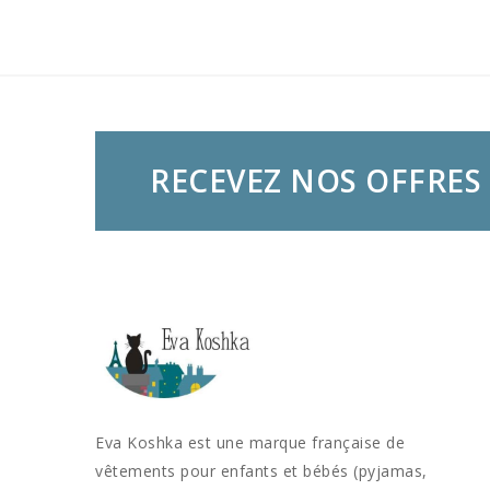
RECEVEZ NOS OFFRES 
Eva Koshka est une marque française de
vêtements pour enfants et bébés (pyjamas,