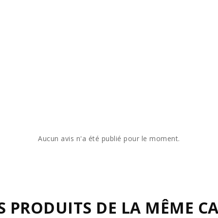
Aucun avis n'a été publié pour le moment.
S PRODUITS DE LA MÊME CA