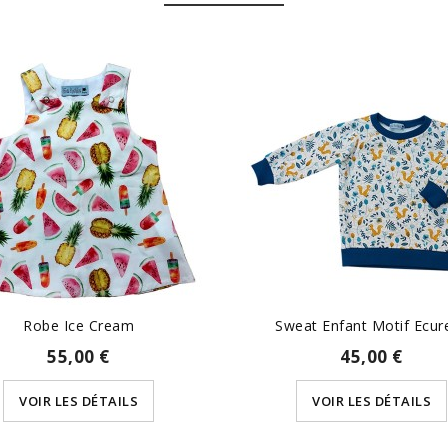
Robe Ice Cream
Sweat Enfant Motif Ecure
55,00 €
45,00 €
VOIR LES DÉTAILS
VOIR LES DÉTAILS