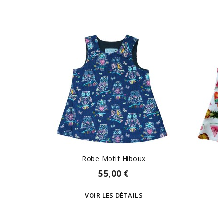
Robe Motif Hiboux
55,00 €
VOIR LES DÉTAILS