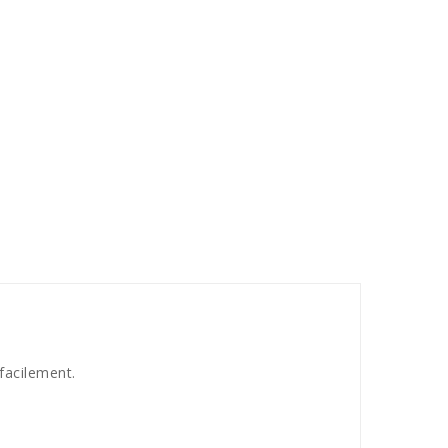
facilement.