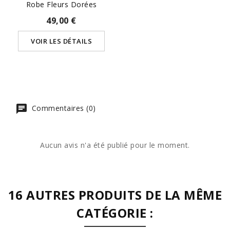
Robe Fleurs Dorées
49,00 €
VOIR LES DÉTAILS
Commentaires (0)
Aucun avis n'a été publié pour le moment.
16 AUTRES PRODUITS DE LA MÊME
CATÉGORIE :