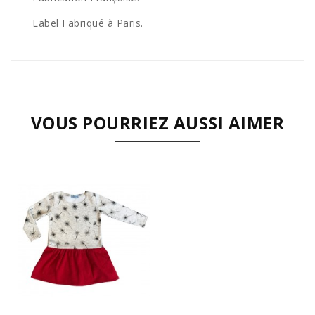
Label Fabriqué à Paris.
VOUS POURRIEZ AUSSI AIMER