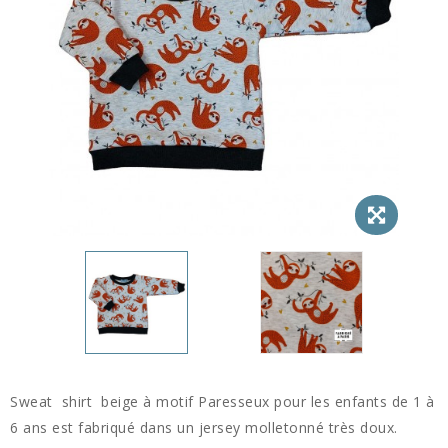
Sweat shirt beige à motif Paresseux pour les enfants de 1 à
6 ans est fabriqué dans un jersey molletonné très doux.