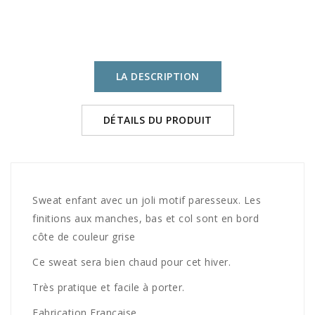
LA DESCRIPTION
DÉTAILS DU PRODUIT
Sweat enfant avec un joli motif paresseux. Les
finitions aux manches, bas et col sont en bord
côte de couleur grise
Ce sweat sera bien chaud pour cet hiver.
Très pratique et facile à porter.
Fabrication Française.