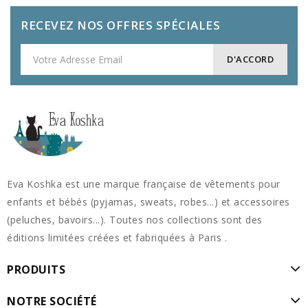
RECEVEZ NOS OFFRES SPÉCIALES
Eva Koshka est une marque française de vêtements pour
enfants et bébés (pyjamas, sweats, robes...) et accessoires
(peluches, bavoirs...). Toutes nos collections sont des
éditions limitées créées et fabriquées à Paris .
PRODUITS
NOTRE SOCIÉTÉ