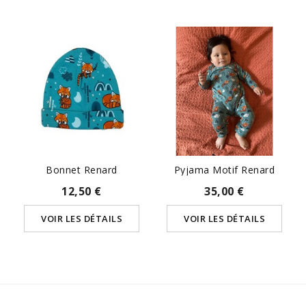
Bonnet Renard
Pyjama Motif Renard
12,50 €
35,00 €
VOIR LES DÉTAILS
VOIR LES DÉTAILS