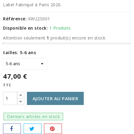
Label Fabriqué à Paris 2020.
Référence:
KW22S001
Disponible en stock:
1 Produits
Attention seulement
1
produit(s) encore en stock
tailles: 5-6 ans
47,00 €
TTC
AJOUTER AU PANIER
Derniers articles en stock