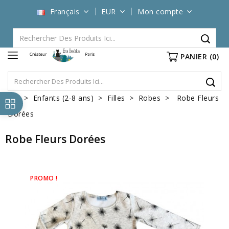
Français
EUR
Mon compte
PANIER
(0)
Enfants (2-8 ans)
Filles
Robes
Robe Fleurs
Dorées
Robe Fleurs Dorées
PROMO !