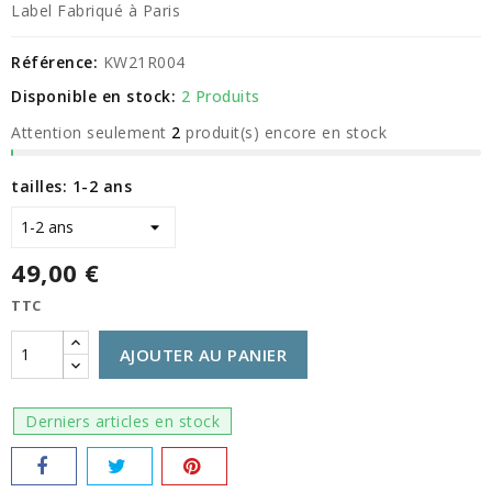
Label Fabriqué à Paris
Référence:
KW21R004
Disponible en stock:
2 Produits
Attention seulement
2
produit(s) encore en stock
tailles: 1-2 ans
49,00 €
TTC
AJOUTER AU PANIER
Derniers articles en stock