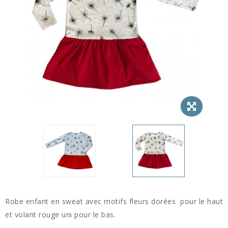
Robe enfant en sweat avec motifs fleurs dorées pour le haut
et volant rouge uni pour le bas.