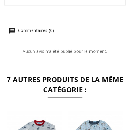
Commentaires (0)
Aucun avis n'a été publié pour le moment.
7 AUTRES PRODUITS DE LA MÊME
CATÉGORIE :