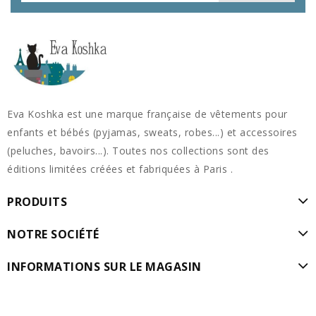
Eva Koshka est une marque française de vêtements pour
enfants et bébés (pyjamas, sweats, robes...) et accessoires
(peluches, bavoirs...). Toutes nos collections sont des
éditions limitées créées et fabriquées à Paris .
PRODUITS
NOTRE SOCIÉTÉ
INFORMATIONS SUR LE MAGASIN