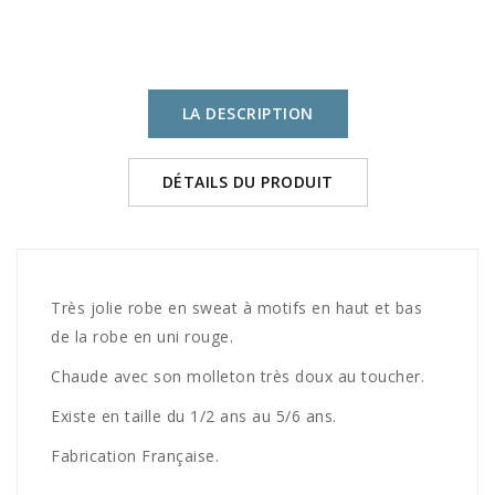
LA DESCRIPTION
DÉTAILS DU PRODUIT
Très jolie robe en sweat à motifs en haut et bas
de la robe en uni rouge.
Chaude avec son molleton très doux au toucher.
Existe en taille du 1/2 ans au 5/6 ans.
Fabrication Française.