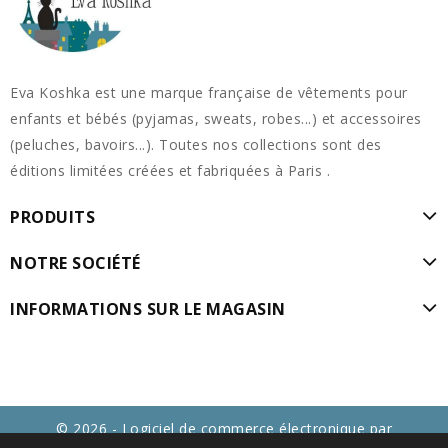
Eva Koshka est une marque française de vêtements pour
enfants et bébés (pyjamas, sweats, robes...) et accessoires
(peluches, bavoirs...). Toutes nos collections sont des
éditions limitées créées et fabriquées à Paris .
PRODUITS
NOTRE SOCIÉTÉ
INFORMATIONS SUR LE MAGASIN
© 2026 - Logiciel de commerce électronique par