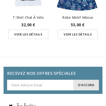
T-Shirt Chat À Velo
Robe Motif Hiboux
32,00 €
55,00 €
VOIR LES DÉTAILS
VOIR LES DÉTAILS
RECEVEZ NOS OFFRES SPÉCIALES