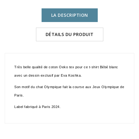
LA DESCRIPTION
DÉTAILS DU PRODUIT
Très belle qualité de coton Oeko tex pour ce t-shirt Bébé blanc
avec un dessin exclusif par Eva Koshka.
Son motif du chat Olympique fait la course aux Jeux Olympique de
Paris.
Label fabriqué à Paris 2024.