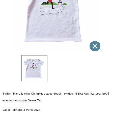
T-shirt blanc le chat Olympique avec dessin exclusif d'Eva Koshka pour bébé
et enfant en coton Oeko- Tex.
Label Fabriqué à Paris 2024.