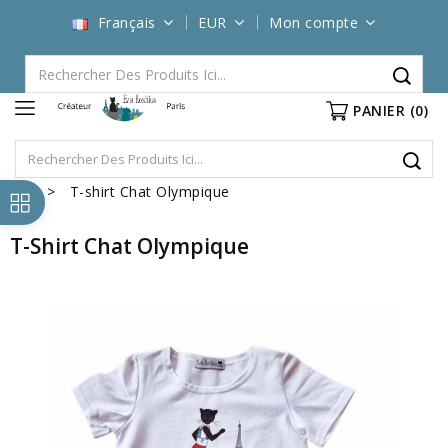
Français
EUR
Mon compte
PANIER
(0)
T-shirt Chat Olympique
T-Shirt Chat Olympique