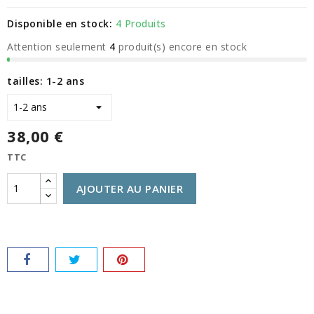
Disponible en stock:
4 Produits
Attention seulement
4
produit(s) encore en stock
tailles: 1-2 ans
38,00 €
TTC
AJOUTER AU PANIER