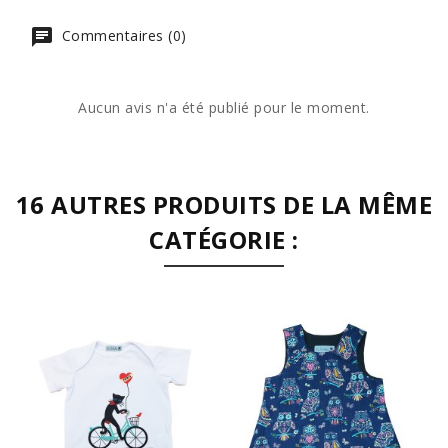
Commentaires (0)
Aucun avis n'a été publié pour le moment.
16 AUTRES PRODUITS DE LA MÊME
CATÉGORIE :