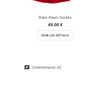
Robe Fleurs Dorées
49,00 €
VOIR LES DÉTAILS
Commentaires (0)