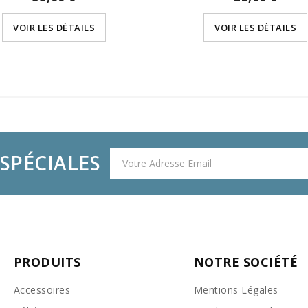
VOIR LES DÉTAILS
VOIR LES DÉTAILS
SPÉCIALES
PRODUITS
NOTRE SOCIÉTÉ
Accessoires
Mentions Légales