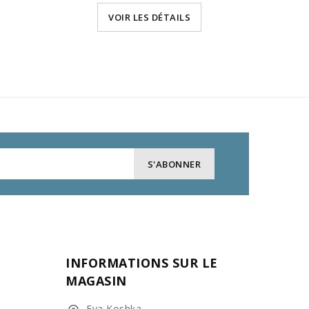
VOIR LES DÉTAILS
INFORMATIONS SUR LE
MAGASIN
Eva Koshka