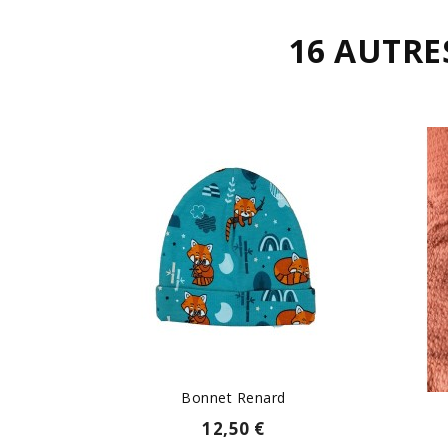
16 AUTRE
Bonnet Renard
12,50 €