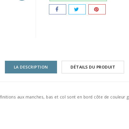
LA DESCRIPTION
DÉTAILS DU PRODUIT
finitions aux manches, bas et col sont en bord côte de couleur g