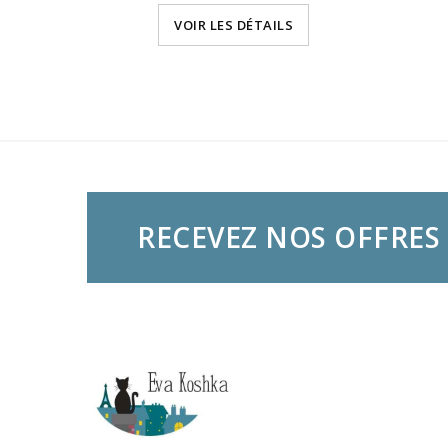
VOIR LES DÉTAILS
RECEVEZ NOS OFFRES 