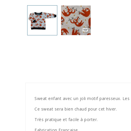
Sweat enfant avec un joli motif paresseux. Les 
Ce sweat sera bien chaud pour cet hiver.
Très pratique et facile à porter.
Fabrication Française.