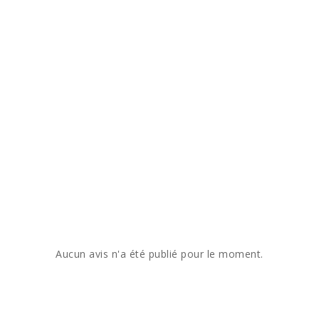
Aucun avis n'a été publié pour le moment.