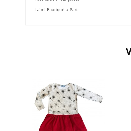
Label Fabriqué à Paris.