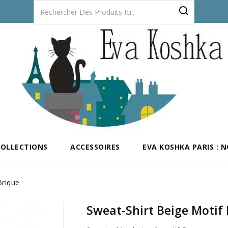
COLLECTIONS
ACCESSOIRES
EVA KOSHKA PARIS : 
Brique
Sweat-Shirt Beige Motif