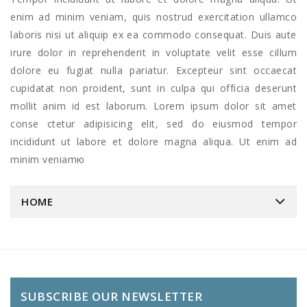
enim ad minim veniam, quis nostrud exercitation ullamco
laboris nisi ut aliquip ex ea commodo consequat. Duis aute
irure dolor in reprehenderit in voluptate velit esse cillum
dolore eu fugiat nulla pariatur. Excepteur sint occaecat
cupidatat non proident, sunt in culpa qui officia deserunt
mollit anim id est laborum. Lorem ipsum dolor sit amet
conse ctetur adipisicing elit, sed do eiusmod tempor
incididunt ut labore et dolore magna aliqua. Ut enim ad
minim veniamю
HOME
SUBSCRIBE OUR NEWSLETTER