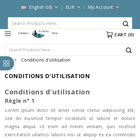
English GB
EUR
My Account
CART
(0)
Conditions d'utilisation
CONDITIONS D'UTILISATION
Conditions d'utilisation
Règle n° 1
Lorem ipsum dolor sit amet conse ctetur adipisicing elit,
sed do eiusmod tempor incididunt ut labore et dolore
magna aliqua. Ut enim ad minim veniam, quis nostrud
exercitation ullamco laboris nisi ut aliquip ex ea commodo