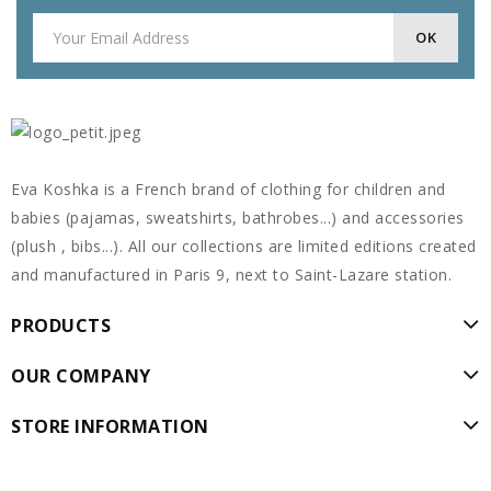
Eva Koshka is a French brand of clothing for children and
babies (pajamas, sweatshirts, bathrobes...) and accessories
(plush , bibs...). All our collections are limited editions created
and manufactured in Paris 9, next to Saint-Lazare station.
PRODUCTS
OUR COMPANY
STORE INFORMATION