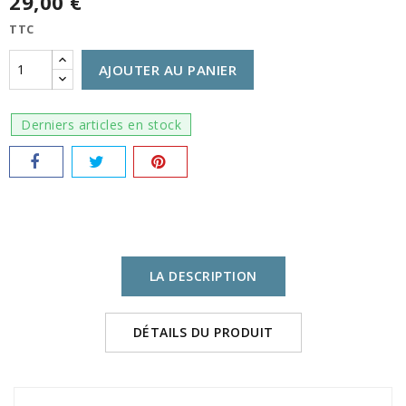
29,00 €
TTC
AJOUTER AU PANIER
Derniers articles en stock
LA DESCRIPTION
DÉTAILS DU PRODUIT