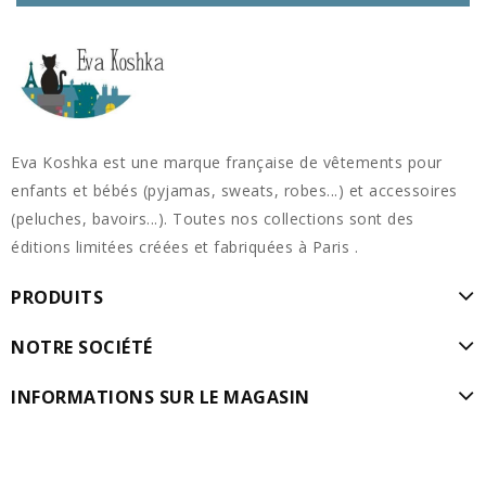
Eva Koshka est une marque française de vêtements pour
enfants et bébés (pyjamas, sweats, robes...) et accessoires
(peluches, bavoirs...). Toutes nos collections sont des
éditions limitées créées et fabriquées à Paris .
PRODUITS
NOTRE SOCIÉTÉ
INFORMATIONS SUR LE MAGASIN