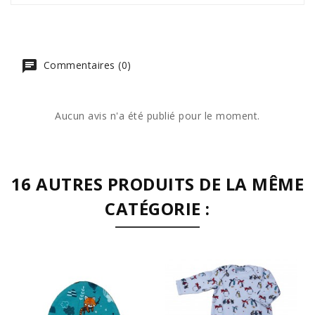
Commentaires (0)
Aucun avis n'a été publié pour le moment.
16 AUTRES PRODUITS DE LA MÊME
CATÉGORIE :