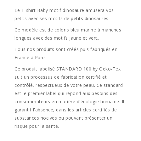
Le T-shirt Baby motif dinosaure amusera vos
petits avec ses motifs de petits dinosaures.
Ce modèle est de coloris bleu marine à manches
longues avec des motifs jaune et vert..
Tous nos produits sont créés puis fabriqués en
France à Paris.
Ce produit labelisé STANDARD 100 by Oeko-Tex
suit un processus de fabrication certifié et
contrôlé, respectueux de votre peau. Ce standard
est le premier label qui répond aux besoins des
consommateurs en matière d'écologie humaine. Il
garantit l'absence, dans les articles certifiés de
substances nocives ou pouvant présenter un
risque pour la santé.