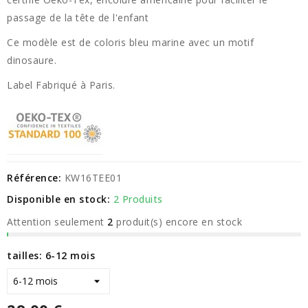
passage de la tête de l'enfant
Ce modèle est de coloris bleu marine avec un motif
dinosaure.
Label Fabriqué à Paris.
Référence:
KW16TEE01
Disponible en stock:
2 Produits
Attention seulement
2
produit(s) encore en stock
tailles: 6-12 mois