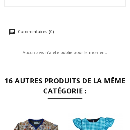
Commentaires (0)
Aucun avis n'a été publié pour le moment.
16 AUTRES PRODUITS DE LA MÊME
CATÉGORIE :