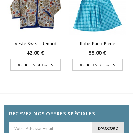
Veste Sweat Renard
Robe Paco Bleue
42,00 €
55,00 €
VOIR LES DÉTAILS
VOIR LES DÉTAILS
RECEVEZ NOS OFFRES SPÉCIALES