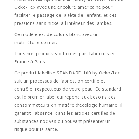
Oeko-Tex avec une encolure américaine pour
faciliter le passage de la tête de l'enfant, et des
pressions sans nickel à l'intérieur des jambes.
Ce modèle est de coloris blanc avec un
motif étoile de mer.
Tous nos produits sont créés puis fabriqués en
France à Paris.
Ce produit labellisé STANDARD 100 by Oeko-Tex
suit un processus de fabrication certifié et
contrôlé, respectueux de votre peau. Ce standard
est le premier label qui répond aux besoins des
consommateurs en matière d'écologie humaine. Il
garantit l'absence, dans les articles certifiés de
substances nocives ou pouvant présenter un
risque pour la santé.