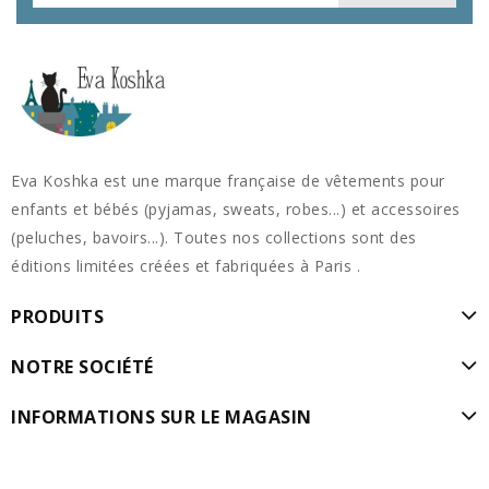
Eva Koshka est une marque française de vêtements pour
enfants et bébés (pyjamas, sweats, robes...) et accessoires
(peluches, bavoirs...). Toutes nos collections sont des
éditions limitées créées et fabriquées à Paris .
PRODUITS
NOTRE SOCIÉTÉ
INFORMATIONS SUR LE MAGASIN