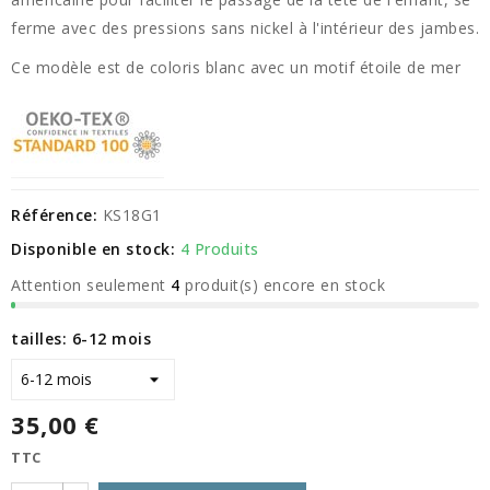
ferme avec des pressions sans nickel à l'intérieur des jambes.
Ce modèle est de coloris blanc avec un motif étoile de mer
Référence:
KS18G1
Disponible en stock:
4 Produits
Attention seulement
4
produit(s) encore en stock
tailles: 6-12 mois
35,00 €
TTC