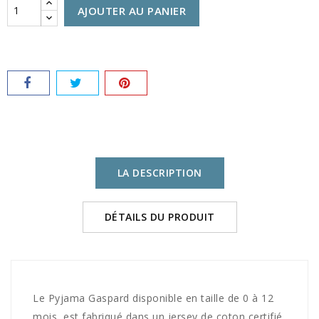
AJOUTER AU PANIER
LA DESCRIPTION
DÉTAILS DU PRODUIT
Le Pyjama Gaspard disponible en taille de 0 à 12
mois, est fabriqué dans un jersey de coton certifié