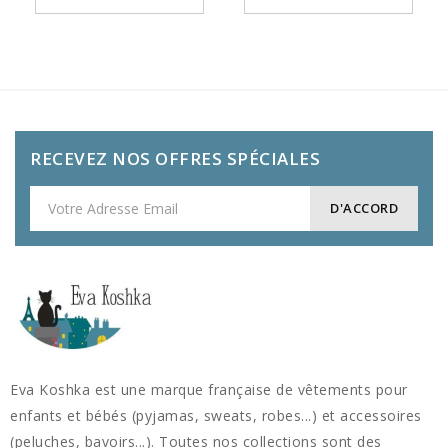
RECEVEZ NOS OFFRES SPÉCIALES
Eva Koshka est une marque française de vêtements pour
enfants et bébés (pyjamas, sweats, robes...) et accessoires
(peluches, bavoirs...). Toutes nos collections sont des