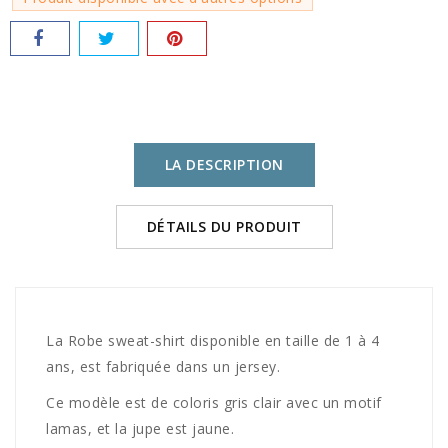
LA DESCRIPTION
DÉTAILS DU PRODUIT
La Robe sweat-shirt disponible en taille de 1 à 4
ans, est fabriquée dans un jersey.
Ce modèle est de coloris gris clair avec un motif
lamas, et la jupe est jaune.