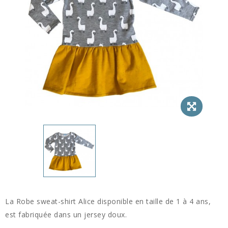
La Robe sweat-shirt Alice disponible en taille de 1 à 4 ans,
est fabriquée dans un jersey doux.