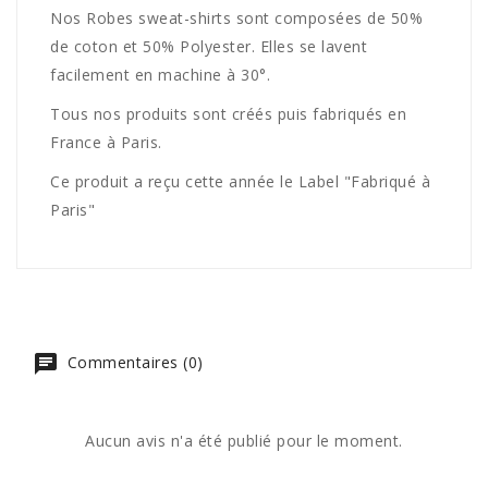
Nos Robes sweat-shirts sont composées de 50%
de coton et 50% Polyester. Elles se lavent
facilement en machine à 30°.
Tous nos produits sont créés puis fabriqués en
France à Paris.
Ce produit a reçu cette année le Label "Fabriqué à
Paris"
Commentaires (0)
Aucun avis n'a été publié pour le moment.