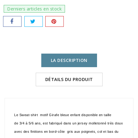
Derniers articles en stock
LA DESCRIPTION
DÉTAILS DU PRODUIT
Le Sweat-shirt motif Girafe bleue enfant disponible en taille
de 3/4 à 5/6 ans, est fabriqué dans un jersey molletonné très doux
avec des finitions en bord-côte gris aux poignets, col et bas du