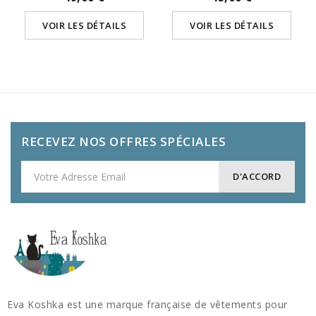
VOIR LES DÉTAILS
VOIR LES DÉTAILS
RECEVEZ NOS OFFRES SPÉCIALES
Eva Koshka est une marque française de vêtements pour