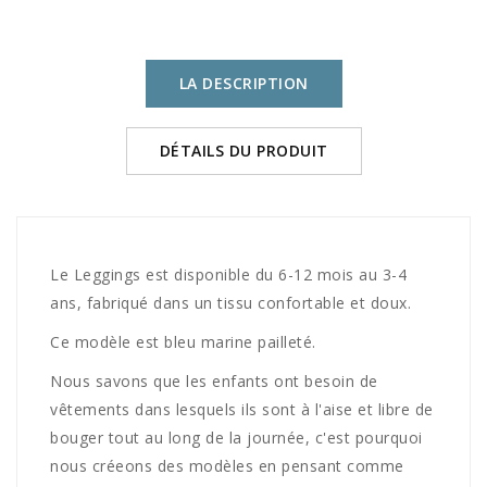
LA DESCRIPTION
DÉTAILS DU PRODUIT
Le Leggings est disponible du 6-12 mois au 3-4
ans, fabriqué dans un tissu confortable et doux.
Ce modèle est bleu marine pailleté.
Nous savons que les enfants ont besoin de
vêtements dans lesquels ils sont à l'aise et libre de
bouger tout au long de la journée, c'est pourquoi
nous créeons des modèles en pensant comme