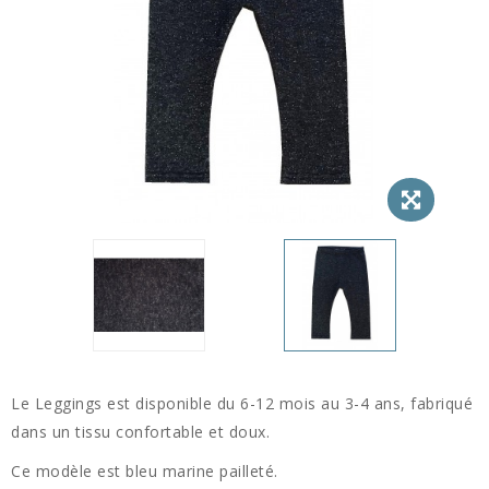
Le Leggings est disponible du 6-12 mois au 3-4 ans, fabriqué
dans un tissu confortable et doux.
Ce modèle est bleu marine pailleté.