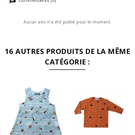
Commentaires (0)
Aucun avis n'a été publié pour le moment.
16 AUTRES PRODUITS DE LA MÊME
CATÉGORIE :