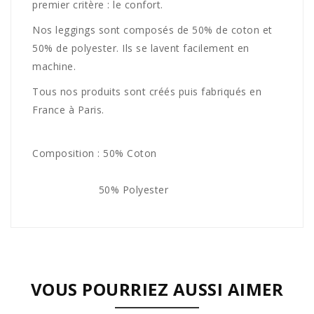
premier critère : le confort.
Nos leggings sont composés de 50% de coton et
50% de polyester. Ils se lavent facilement en
machine.
Tous nos produits sont créés puis fabriqués en
France à Paris.
Composition : 50% Coton
50% Polyester
VOUS POURRIEZ AUSSI AIMER