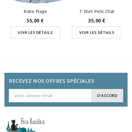
Robe Plage
T-Shirt Petit Chat
55,00 €
35,00 €
VOIR LES DÉTAILS
VOIR LES DÉTAILS
RECEVEZ NOS OFFRES SPÉCIALES