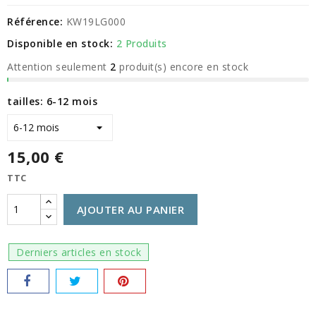
Référence:
KW19LG000
Disponible en stock:
2 Produits
Attention seulement
2
produit(s) encore en stock
tailles: 6-12 mois
15,00 €
TTC
AJOUTER AU PANIER
Derniers articles en stock