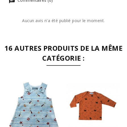
Commentaires (0)
Aucun avis n'a été publié pour le moment.
16 AUTRES PRODUITS DE LA MÊME
CATÉGORIE :