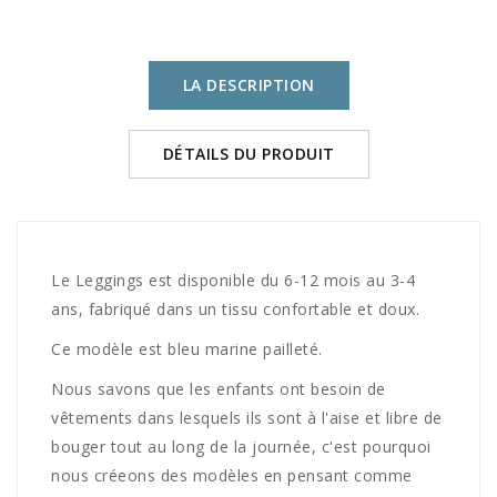
LA DESCRIPTION
DÉTAILS DU PRODUIT
Le Leggings est disponible du 6-12 mois au 3-4
ans, fabriqué dans un tissu confortable et doux.
Ce modèle est bleu marine pailleté.
Nous savons que les enfants ont besoin de
vêtements dans lesquels ils sont à l'aise et libre de
bouger tout au long de la journée, c'est pourquoi
nous créeons des modèles en pensant comme