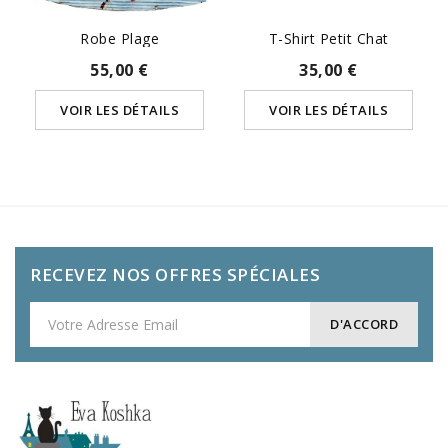
Robe Plage
T-Shirt Petit Chat
55,00 €
35,00 €
VOIR LES DÉTAILS
VOIR LES DÉTAILS
RECEVEZ NOS OFFRES SPÉCIALES