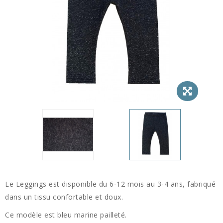
Le Leggings est disponible du 6-12 mois au 3-4 ans, fabriqué
dans un tissu confortable et doux.
Ce modèle est bleu marine pailleté.