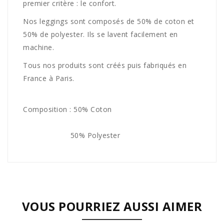
premier critère : le confort.
Nos leggings sont composés de 50% de coton et
50% de polyester. Ils se lavent facilement en
machine.
Tous nos produits sont créés puis fabriqués en
France à Paris.
Composition : 50% Coton
50% Polyester
VOUS POURRIEZ AUSSI AIMER