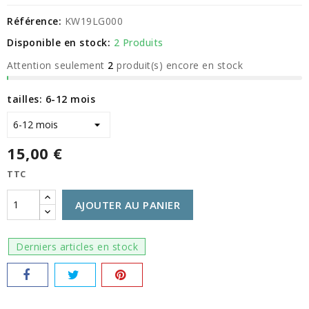
Référence:
KW19LG000
Disponible en stock:
2 Produits
Attention seulement
2
produit(s) encore en stock
tailles: 6-12 mois
15,00 €
TTC
AJOUTER AU PANIER
Derniers articles en stock