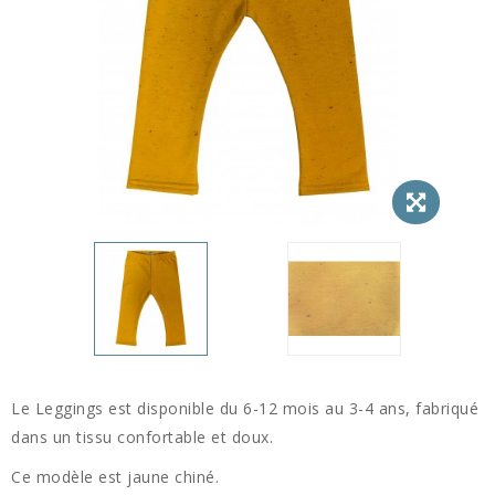
Le Leggings est disponible du 6-12 mois au 3-4 ans, fabriqué
dans un tissu confortable et doux.
Ce modèle est jaune chiné.