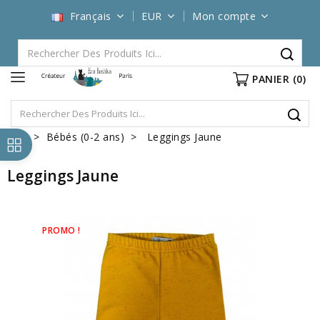
Français
EUR
Mon compte
PANIER
(0)
Bébés (0-2 ans)
Leggings Jaune
Leggings Jaune
PROMO !