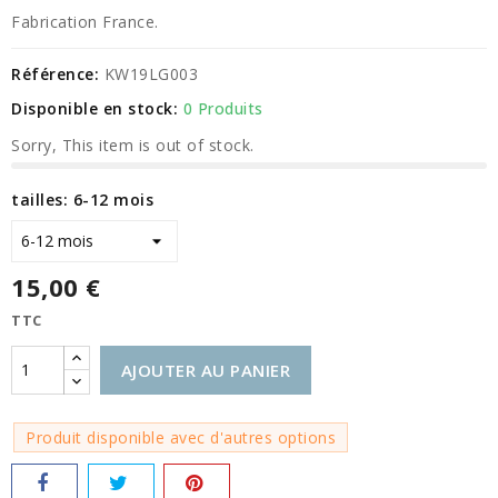
Fabrication France.
Référence:
KW19LG003
Disponible en stock:
0 Produits
Sorry, This item is out of stock.
tailles: 6-12 mois
15,00 €
TTC
AJOUTER AU PANIER
Produit disponible avec d'autres options