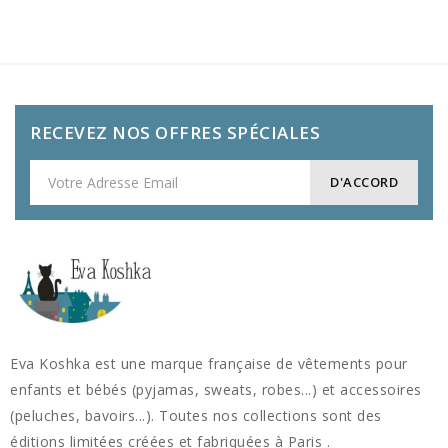
RECEVEZ NOS OFFRES SPÉCIALES
Eva Koshka est une marque française de vêtements pour
enfants et bébés (pyjamas, sweats, robes...) et accessoires
(peluches, bavoirs...). Toutes nos collections sont des
éditions limitées créées et fabriquées à Paris .