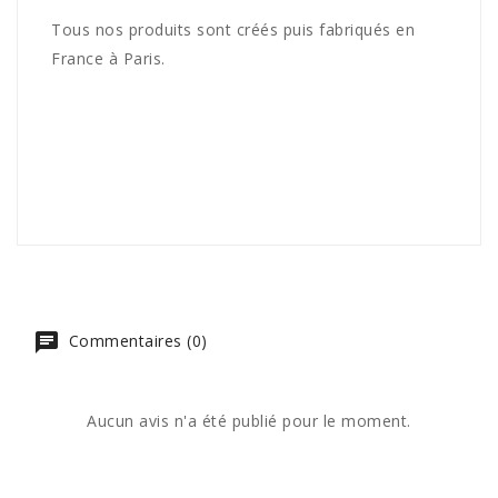
Tous nos produits sont créés puis fabriqués en
France à Paris.
Commentaires (0)
Aucun avis n'a été publié pour le moment.