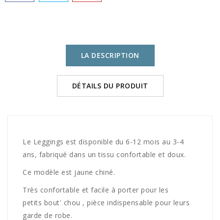
LA DESCRIPTION
DÉTAILS DU PRODUIT
Le Leggings est disponible du 6-12 mois au 3-4
ans, fabriqué dans un tissu confortable et doux.
Ce modèle est jaune chiné.
Très confortable et facile à porter pour les
petits bout' chou , pièce indispensable pour leurs
garde de robe.