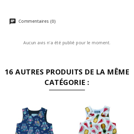
Commentaires (0)
Aucun avis n'a été publié pour le moment.
16 AUTRES PRODUITS DE LA MÊME
CATÉGORIE :