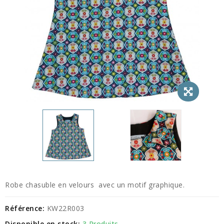
Robe chasuble en velours avec un motif graphique.
Référence:
KW22R003
Disponible en stock:
3 Produits