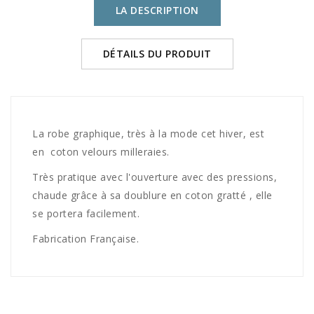
LA DESCRIPTION
DÉTAILS DU PRODUIT
La robe graphique, très à la mode cet hiver, est
en coton velours milleraies.
Très pratique avec l'ouverture avec des pressions,
chaude grâce à sa doublure en coton gratté , elle
se portera facilement.
Fabrication Française.