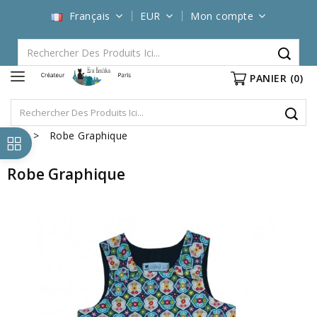
Français
EUR
Mon compte
PANIER
(0)
Robe Graphique
Robe Graphique