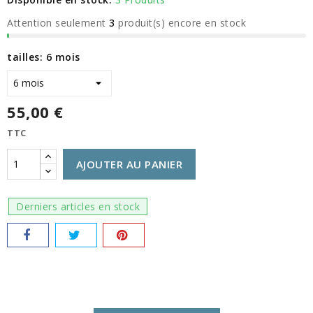
Attention seulement
3
produit(s) encore en stock
tailles: 6 mois
55,00 €
TTC
AJOUTER AU PANIER
Derniers articles en stock