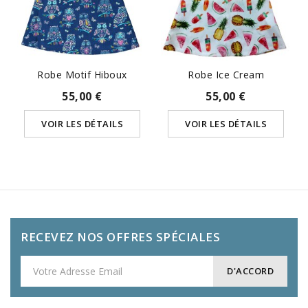
Robe Motif Hiboux
Robe Ice Cream
55,00 €
55,00 €
VOIR LES DÉTAILS
VOIR LES DÉTAILS
RECEVEZ NOS OFFRES SPÉCIALES