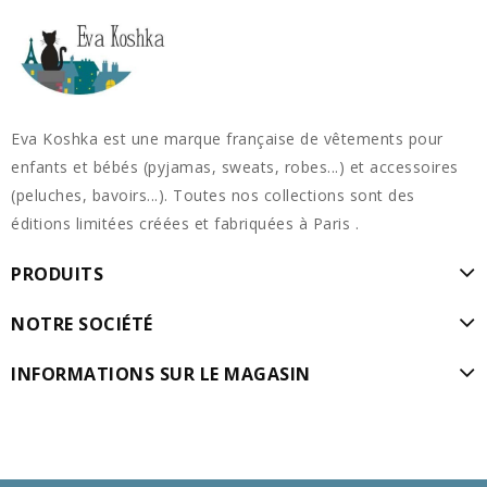
Eva Koshka est une marque française de vêtements pour
enfants et bébés (pyjamas, sweats, robes...) et accessoires
(peluches, bavoirs...). Toutes nos collections sont des
éditions limitées créées et fabriquées à Paris .
PRODUITS
NOTRE SOCIÉTÉ
INFORMATIONS SUR LE MAGASIN