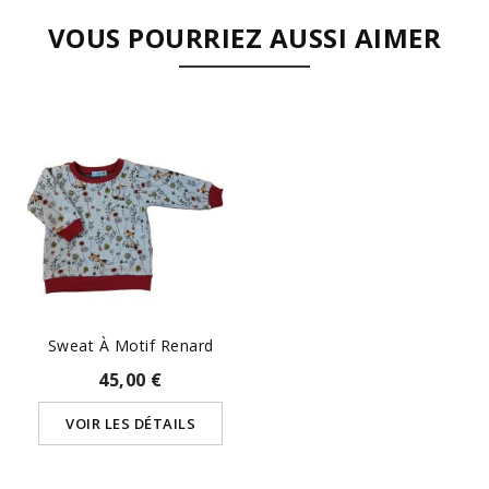
VOUS POURRIEZ AUSSI AIMER
Sweat À Motif Renard
45,00 €
VOIR LES DÉTAILS