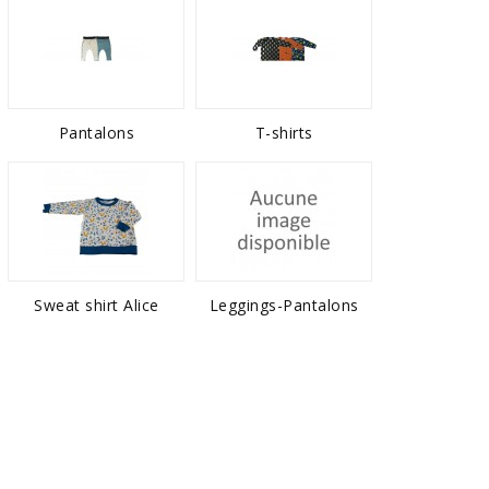
Pantalons
T-shirts
Sweat shirt Alice
Leggings-Pantalons