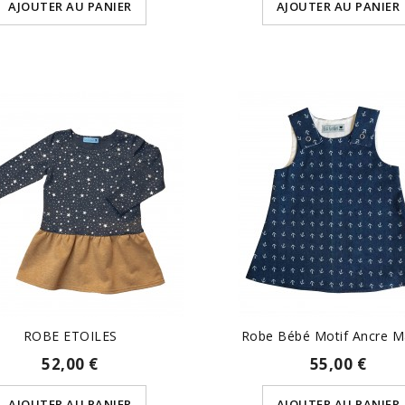
AJOUTER AU PANIER
AJOUTER AU PANIER
ROBE ETOILES
Robe Bébé Motif Ancre M
52,00 €
55,00 €
AJOUTER AU PANIER
AJOUTER AU PANIER