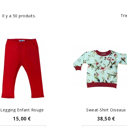
Tri
Il y a 50 produits.
Legging Enfant Rouge
Sweat-Shirt Oiseaux
15,00 €
38,50 €