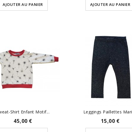
AJOUTER AU PANIER
AJOUTER AU PANIER
weat-Shirt Enfant Motif...
Leggings Paillettes Mar
45,00 €
15,00 €