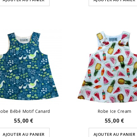
obe Bébé Motif Canard
Robe Ice Cream
55,00 €
55,00 €
AJOUTER AU PANIER
AJOUTER AU PANIER