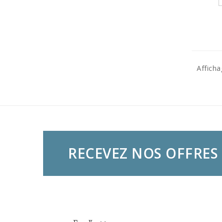
Afficha
RECEVEZ NOS OFFRES 