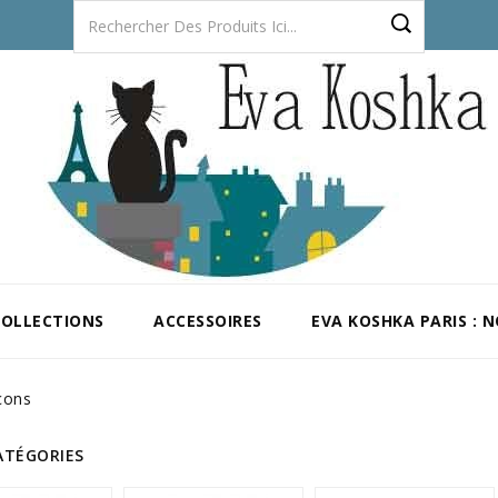
COLLECTIONS
ACCESSOIRES
EVA KOSHKA PARIS : 
çons
ATÉGORIES