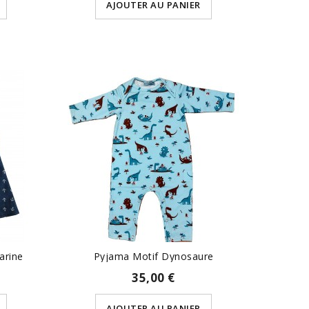
AJOUTER AU PANIER
arine
Pyjama Motif Dynosaure
35,00 €
AJOUTER AU PANIER