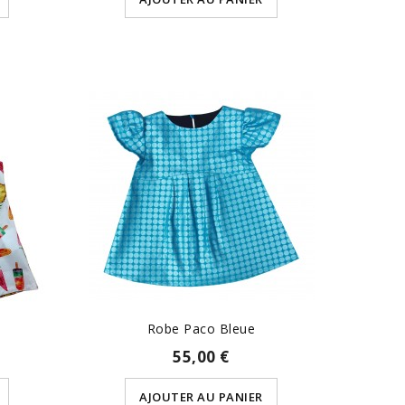
Robe Paco Bleue
55,00 €
AJOUTER AU PANIER