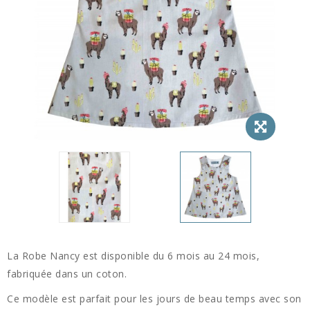
La Robe Nancy est disponible du 6 mois au 24 mois,
fabriquée dans un coton.
Ce modèle est parfait pour les jours de beau temps avec son