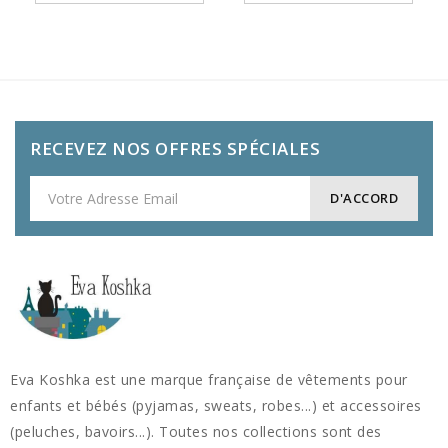
RECEVEZ NOS OFFRES SPÉCIALES
Eva Koshka est une marque française de vêtements pour
enfants et bébés (pyjamas, sweats, robes...) et accessoires
(peluches, bavoirs...). Toutes nos collections sont des