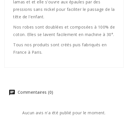
lamas et et elle s'ouvre aux épaules par des
pressions sans nickel pour faciliter le passage de la
tête de l'enfant.
Nos robes sont doublées et composées à 100% de
coton. Elles se lavent facilement en machine à 30°.
Tous nos produits sont créés puis fabriqués en
France à Paris.
Commentaires (0)
Aucun avis n'a été publié pour le moment.