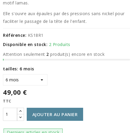
motif lamas.
Elle s'ouvre aux épaules par des pressions sans nickel pour
faciliter le passage de la tête de l'enfant.
Référence:
KS18R1
Disponible en stock:
2 Produits
Attention seulement
2
produit(s) encore en stock
tailles: 6 mois
49,00 €
TTC
AJOUTER AU PANIER
Derniers articles en stock