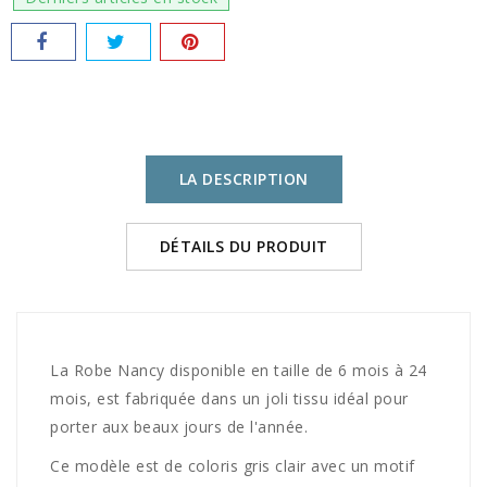
LA DESCRIPTION
DÉTAILS DU PRODUIT
La Robe Nancy disponible en taille de 6 mois à 24
mois, est fabriquée dans un joli tissu idéal pour
porter aux beaux jours de l'année.
Ce modèle est de coloris gris clair avec un motif